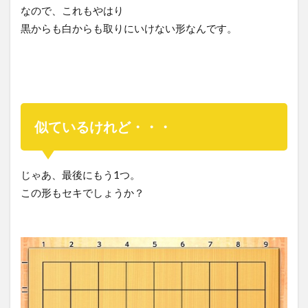
なので、これもやはり
黒からも白からも取りにいけない形なんです。
似ているけれど・・・
じゃあ、最後にもう1つ。
この形もセキでしょうか？