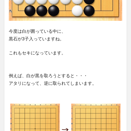
今度は白が囲っている中に、
黒石が3子入っていますね。
これもセキになっています。
例えば、白が黒を取ろうとすると・・・
アタリになって、逆に取られてしまいます。