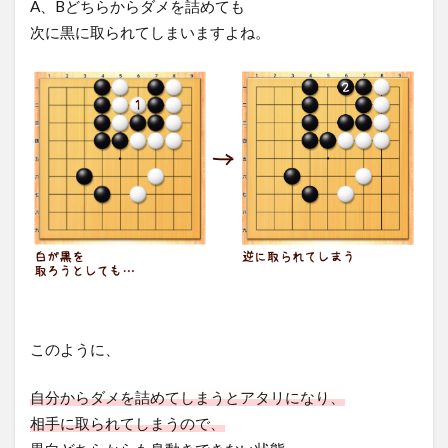
A、Bどちらからダメを詰めても
次に黒に取られてしまいますよね。
このように、
自分からダメを詰めてしまうとアタリになり、
相手に取られてしまうので、