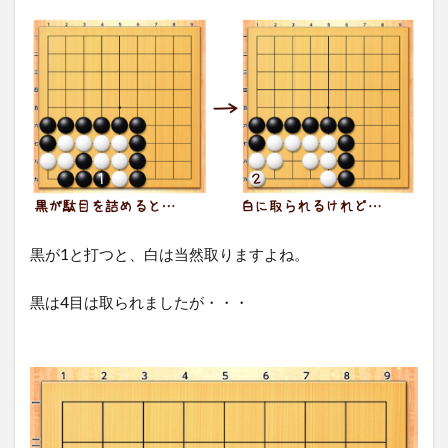
黒が1と打つと、白は当然取りますよね。
黒は4目は取られましたが・・・