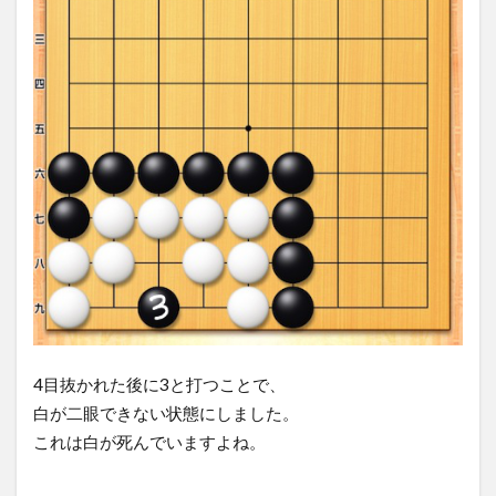
4目抜かれた後に3と打つことで、
白が二眼できない状態にしました。
これは白が死んでいますよね。