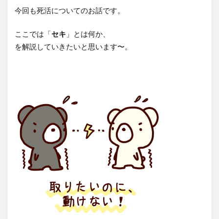
今回も死活についてのお話です。
ここでは「
セキ
」とは何か、
を解説していきたいと思います〜。