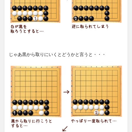
じゃあ黒から取りにいくとどうかと言うと・・・