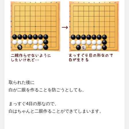
取られた後に
白が二眼を作ることを防ごうとしても、
まっすぐ4目の形なので、
白はちゃんと二眼作ることができてしまいます。