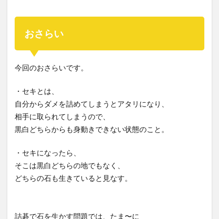
おさらい
今回のおさらいです。
・セキとは、
自分からダメを詰めてしまうとアタリになり、
相手に取られてしまうので、
黒白どちらからも身動きできない状態のこと。
・セキになったら、
そこは黒白どちらの地でもなく、
どちらの石も生きていると見なす。
詰碁で石を生かす問題では、たま〜に