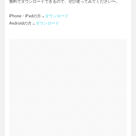
無料でダウンロードできるので、ぜひ使ってみてください〜。
iPhone・iPadの方→
ダウンロード
Androidの方→
ダウンロード