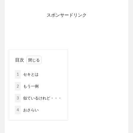
スポンサードリンク
目次
1
セキとは
2
もう一例
3
似ているけれど・・・
4
おさらい