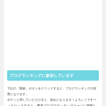
ブログランキングに参加しています
下記の「囲碁」ボタンをクリックすると、ブログランキングの投
票になります。
ポチッと押していただけると、励みになります！よろしくです〜
（クリックすると、囲碁ブログのランキングページに移動し