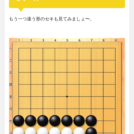
もう一つ違う形のセキも見てみましょ〜。