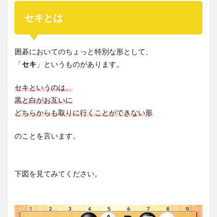
セキとは
囲碁においてのちょっと特別な形として、
「
セキ
」というものがあります。
セキというのは、
黒と白がお互いに
どちらからも取りに行くことができない形
のことを言います。
下図を見てみてください。