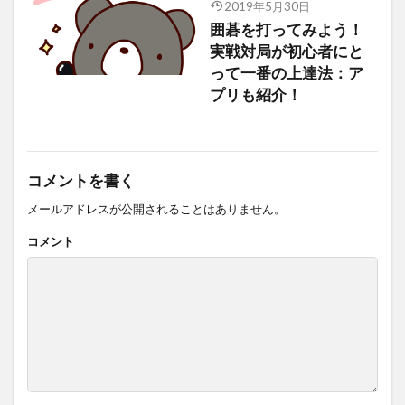
2019年5月30日
囲碁を打ってみよう！
実戦対局が初心者にと
って一番の上達法：ア
プリも紹介！
コメントを書く
メールアドレスが公開されることはありません。
コメント