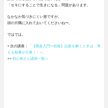
「セキにすることで生きになる」問題があります。
なかなか気づきにくい形ですが、
頭の片隅に入れておいてくださいね〜。
ではでは。
> 次の講座：
「【囲碁入門〜初級】詰碁を解くときは、考
える順番が大事！」へ
>>
初心者さん講座一覧へ