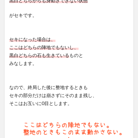
黒白どちらからも身動きできない状態
がセキです。
セキになった場合は、
ここはどちらの陣地でもないし、
黒白どちらの石も生きている
ものと
みなします。
なので、終局した後に整地するときも
セキの部分だけは崩さずにそのまま残し、
そこはお互いに0目とします。