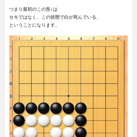
つまり最初のこの形↓は
セキではなく、この状態で白が死んでいる、
ということになります。