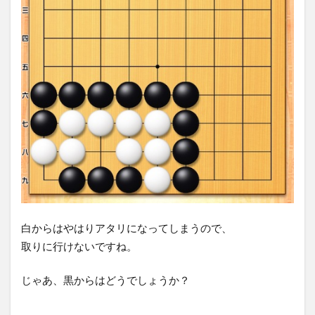
白からはやはりアタリになってしまうので、
取りに行けないですね。
じゃあ、黒からはどうでしょうか？