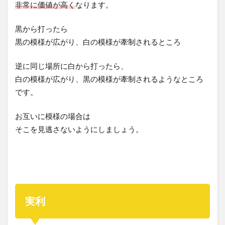
非常に価値が高く
なります。
黒から打ったら
黒の模様が広がり、白の模様が牽制されるところ
逆に同じ場所に白から打ったら、
白の模様が広がり、黒の模様が牽制されるようなところ
です。
お互いに模様の場合は
そこを見逃さないようにしましょう。
実利