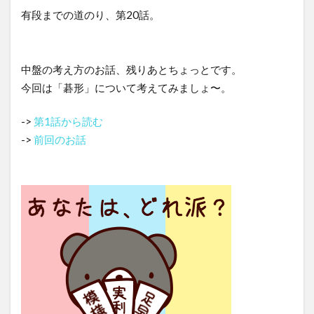
有段までの道のり、第20話。
中盤の考え方のお話、残りあとちょっとです。
今回は「碁形」について考えてみましょ〜。
->
第1話から読む
->
前回のお話