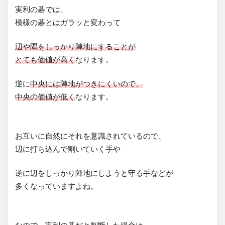
実利の碁では、
模様の碁とはガラッと変わって
辺や隅をしっかり陣地にすることが
とても価値が高く
なります。
逆に
中央には陣地がつきにくいので、
中央の価値が低く
なります。
お互いに自然にそれを意識されているので、
辺に打ち込んで割いていく手や
逆に辺をしっかり陣地にしようと守る手などが
多くなっていますよね。