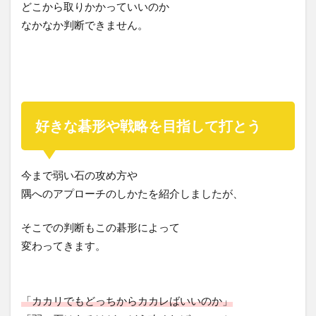
どこから取りかかっていいのか
なかなか判断できません。
好きな碁形や戦略を目指して打とう
今まで弱い石の攻め方や
隅へのアプローチのしかたを紹介しましたが、
そこでの判断もこの碁形によって
変わってきます。
「カカリでもどっちからカカレばいいのか」