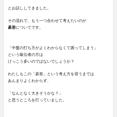
とお話ししてきました。
その流れで、もう一つ合わせて考えたいのが
碁形
についてです。
「中盤の打ち方がよくわからなくて困ってしまう」
という級位者の方は
けっこう多いのではないでしょうか？
わたしもこの「碁形」という考え方を習うまでは
あんまりよくわからず、
「なんとなく大きそうかな？」
と思うところを打っていました。