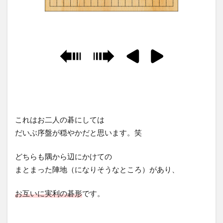
これはお二人の碁にしては
だいぶ序盤が穏やかだと思います。笑
どちらも隅から辺にかけての
まとまった陣地（になりそうなところ）があり、
お互いに実利の碁形
です。