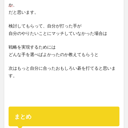
か
、
だと思います。
検討してもらって、自分が打った手が
自分のやりたいことにマッチしていなかった場合は
戦略を実現するためには
どんな手を選べばよかったのか教えてもらうと
次はもっと自分に合ったおもしろい碁を打てると思いま
す。
まとめ