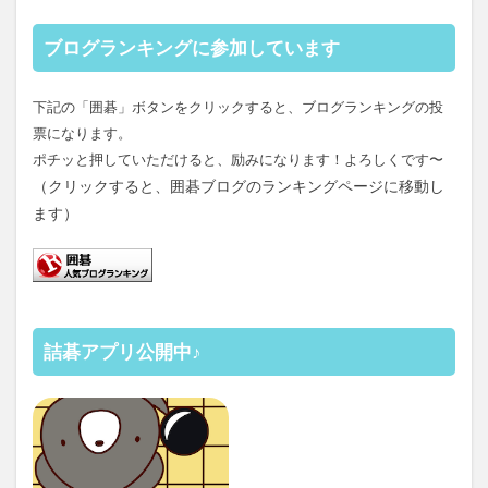
ブログランキングに参加しています
下記の「囲碁」ボタンをクリックすると、ブログランキングの投
票になります。
ポチッと押していただけると、励みになります！よろしくです〜
（クリックすると、囲碁ブログのランキングページに移動し
ます）
詰碁アプリ公開中♪