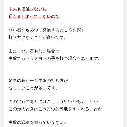
中央も価値がないし
辺もまとまっていないので
弱い石を攻めつつ発展するところを探す
打ち方になることが多いです。
また、弱い石もない場合は
中盤でももう大ヨセの手を打つ場合もあります。
足早の碁が一番中盤の打ち方が
悩ましいことが多いです。
この定石のあとにはこういう狙いがある、とか
この形のときはこう打つと陣地をえぐれる、とか
中盤の戦法を知っていかないと