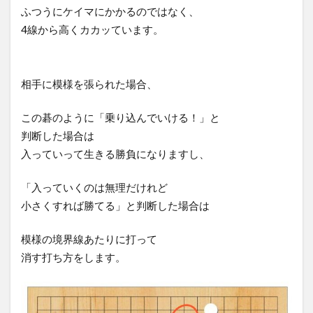
ふつうにケイマにかかるのではなく、
4線から高くカカッています。
相手に模様を張られた場合、
この碁のように「乗り込んでいける！」と
判断した場合は
入っていって生きる勝負になりますし、
「入っていくのは無理だけれど
小さくすれば勝てる」と判断した場合は
模様の境界線あたりに打って
消す打ち方をします。