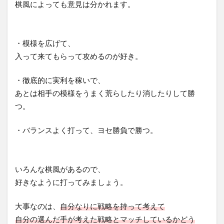
棋風によっても意見は分かれます。
・模様を広げて、
入って来てもらって攻めるのが好き。
・徹底的に実利を稼いで、
あとは相手の模様をうまく荒らしたり消したりして勝
つ。
・バランスよく打って、ヨセ勝負で勝つ。
いろんな棋風があるので、
好きなように打ってみましょう。
大事なのは、
自分なりに戦略を持って考えて
自分の選んだ手が考えた戦略とマッチしているかどう