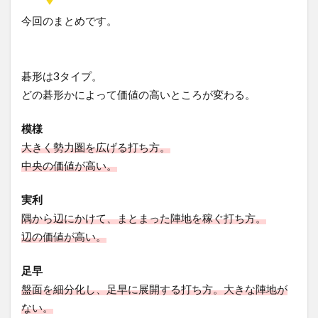
今回のまとめです。
碁形は3タイプ。
どの碁形かによって価値の高いところが変わる。
模様
大きく勢力圏を広げる打ち方。
中央の価値が高い。
実利
隅から辺にかけて、まとまった陣地を稼ぐ打ち方。
辺の価値が高い。
足早
盤面を細分化し、足早に展開する打ち方。大きな陣地が
ない。