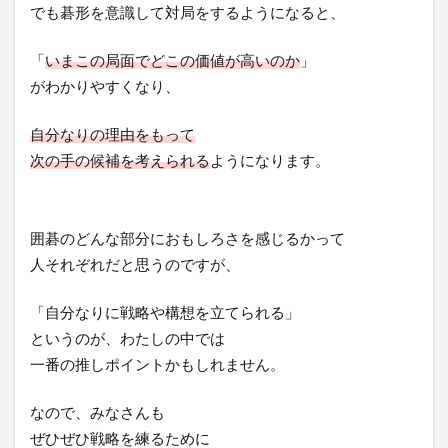
でも碁形を意識して対局をするようになると、
「
いまこの局面でどこの価値が高いのか
」
がわかりやすくなり、
自分なりの理由をもって
次の手の候補を考えられる
ようになります。
囲碁のどんな部分におもしろさを感じるかって
人それぞれだと思うのですが、
「自分なりに戦略や構想を立てられる」
というのが、わたしの中では
一番の推しポイントかもしれません。
なので、みなさんも
ぜひぜひ戦略を練るために