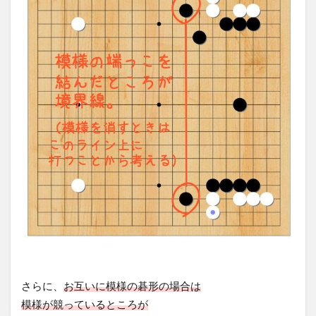
さらに、
お互いに模様の碁形の場合は
模様が競っているところが