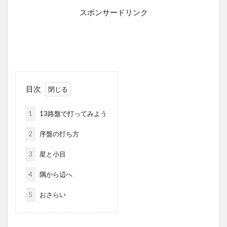
スポンサードリンク
目次
1
13路盤で打ってみよう
2
序盤の打ち方
3
星と小目
4
隅から辺へ
5
おさらい