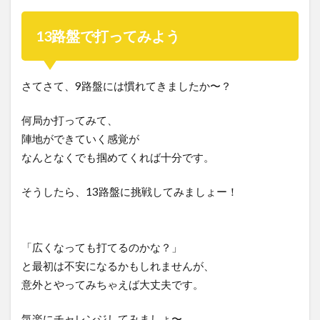
13路盤で打ってみよう
さてさて、9路盤には慣れてきましたか〜？
何局か打ってみて、
陣地ができていく感覚が
なんとなくでも掴めてくれば十分です。
そうしたら、13路盤に挑戦してみましょー！
「広くなっても打てるのかな？」
と最初は不安になるかもしれませんが、
意外とやってみちゃえば大丈夫です。
気楽にチャレンジしてみましょ〜。