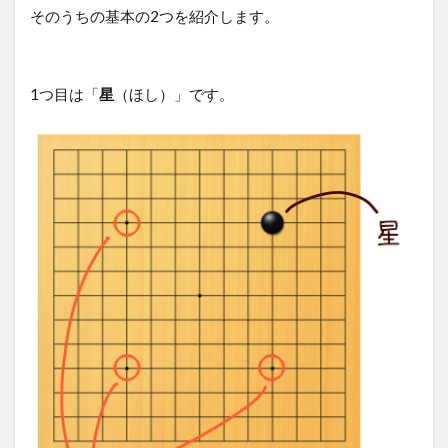
そのうちの基本の2つを紹介します。
1つ目は「
星
（ほし）」です。