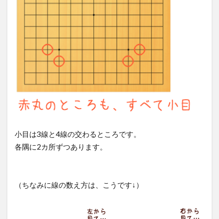
小目は3線と4線の交わるところです。
各隅に2カ所ずつあります。
（ちなみに線の数え方は、こうです↓）