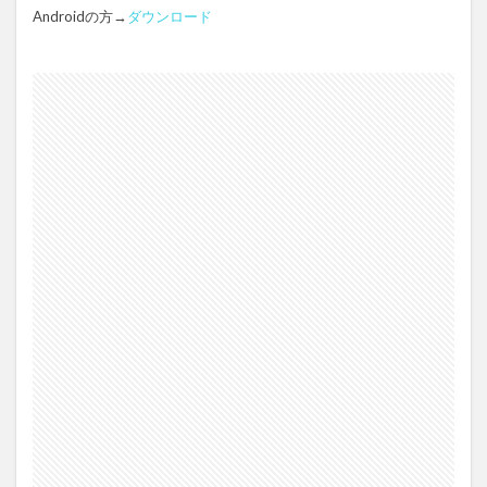
Androidの方→
ダウンロード