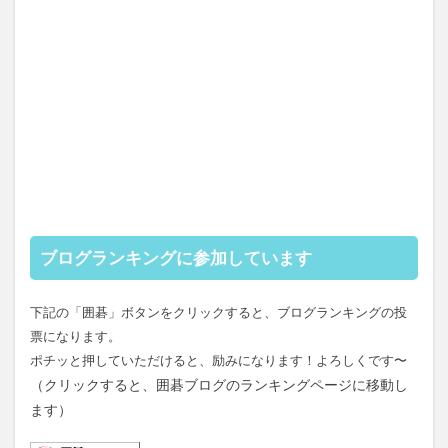
ブログランキングに参加しています
下記の「囲碁」ボタンをクリックすると、ブログランキングの投
票になります。
ポチッと押していただけると、励みになります！よろしくです〜
（クリックすると、囲碁ブログのランキングページに移動し
ます）