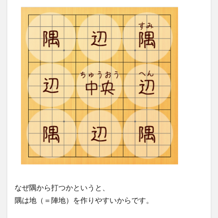
なぜ隅から打つかというと、
隅は地（＝陣地）を作りやすいからです。