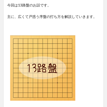
今回は13路盤のお話です。
主に、広くて戸惑う序盤の打ち方を解説していきます。