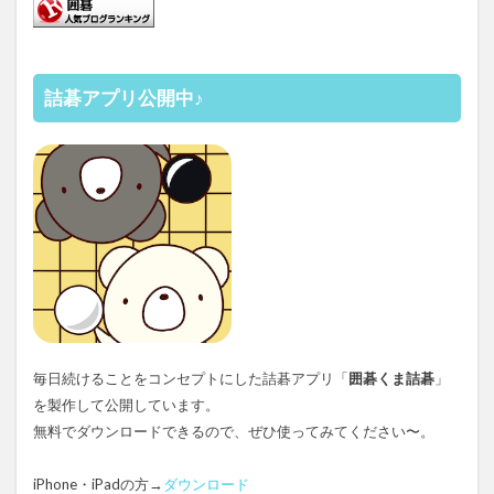
詰碁アプリ公開中♪
毎日続けることをコンセプトにした詰碁アプリ「
囲碁くま詰碁
」
を製作して公開しています。
無料でダウンロードできるので、ぜひ使ってみてください〜。
iPhone・iPadの方→
ダウンロード