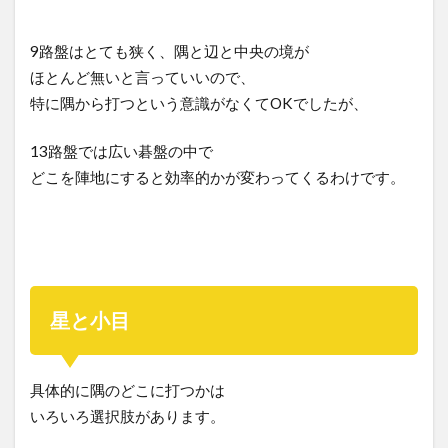
9路盤はとても狭く、隅と辺と中央の境が
ほとんど無いと言っていいので、
特に隅から打つという意識がなくてOKでしたが、
13路盤では広い碁盤の中で
どこを陣地にすると効率的かが変わってくるわけです。
星と小目
具体的に隅のどこに打つかは
いろいろ選択肢があります。