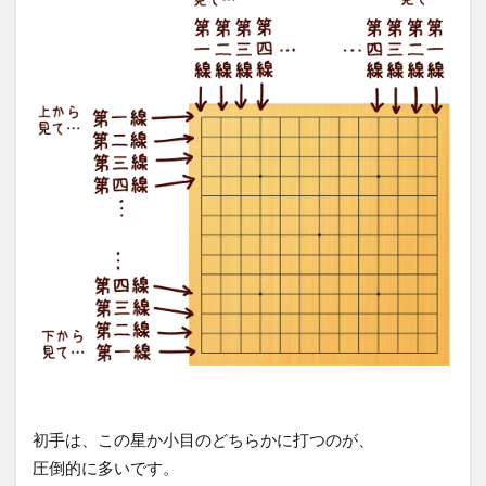
初手は、この星か小目のどちらかに打つのが、
圧倒的に多いです。