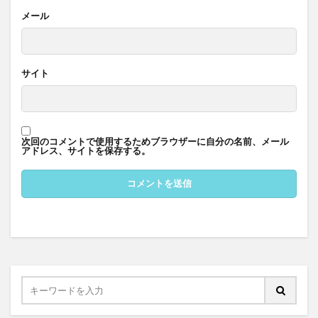
メール
サイト
次回のコメントで使用するためブラウザーに自分の名前、メール
アドレス、サイトを保存する。