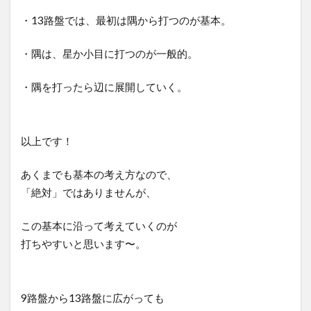
・13路盤では、最初は隅から打つのが基本。
・隅は、星か小目に打つのが一般的。
・隅を打ったら辺に展開していく。
以上です！
あくまでも基本の考え方なので、
「絶対」ではありませんが、
この基本に沿って考えていくのが
打ちやすいと思います〜。
9路盤から13路盤に広がっても