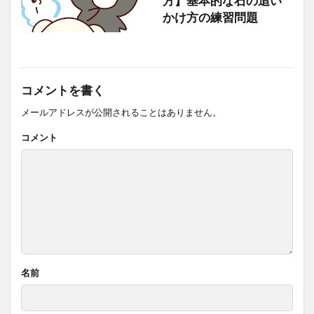
方】基本的な石の追い
かけ方の練習問題
コメントを書く
メールアドレスが公開されることはありません。
コメント
名前