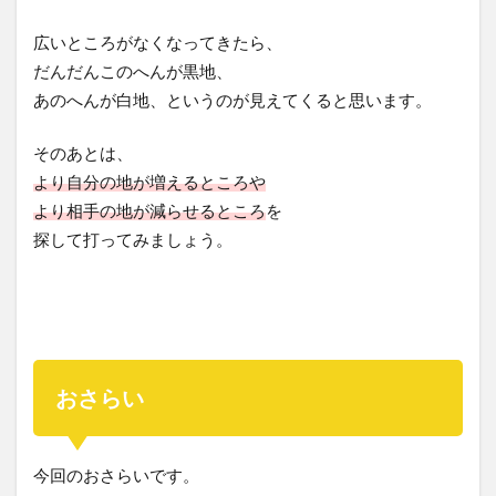
広いところがなくなってきたら、
だんだんこのへんが黒地、
あのへんが白地、というのが見えてくると思います。
そのあとは、
より自分の地が増えるところや
より相手の地が減らせるところ
を
探して打ってみましょう。
おさらい
今回のおさらいです。