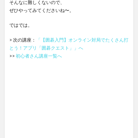
そんなに難しくないので、
ぜひやってみてくださいね〜。
ではでは。
> 次の講座：
「【囲碁入門】オンライン対局でたくさん打
とう！アプリ「囲碁クエスト」」へ
>>
初心者さん講座一覧へ