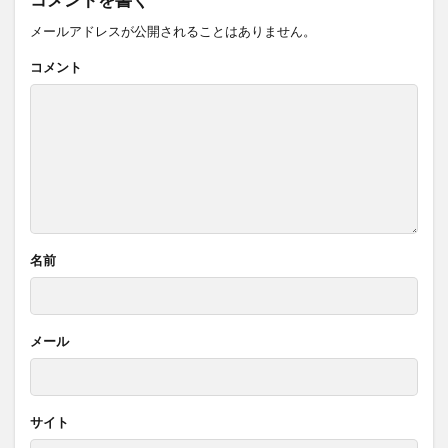
コメントを書く
メールアドレスが公開されることはありません。
コメント
名前
メール
サイト