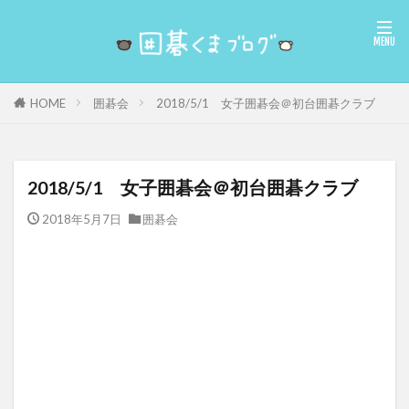
囲碁会
2018/5/1 女子囲碁会＠初台囲碁クラブ
HOME
2018/5/1 女子囲碁会＠初台囲碁クラブ
2018年5月7日
囲碁会