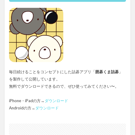
毎日続けることをコンセプトにした詰碁アプリ「
囲碁くま詰碁
」
を製作して公開しています。
無料でダウンロードできるので、ぜひ使ってみてください〜。
iPhone・iPadの方→
ダウンロード
Androidの方→
ダウンロード