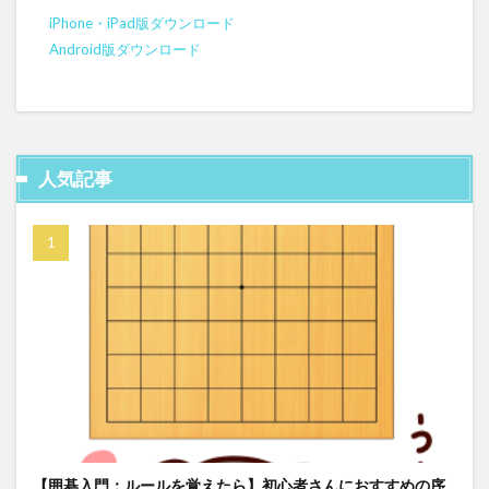
iPhone・iPad版ダウンロード
Android版ダウンロード
人気記事
【囲碁入門：ルールを覚えたら】初心者さんにおすすめの序