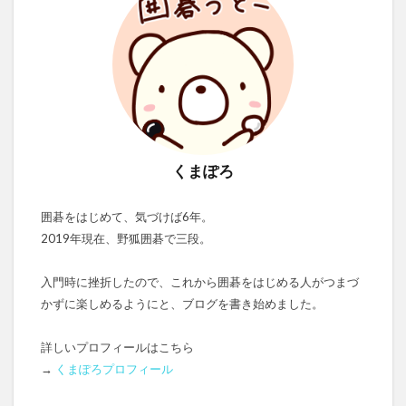
くまぽろ
囲碁をはじめて、気づけば6年。
2019年現在、野狐囲碁で三段。
入門時に挫折したので、これから囲碁をはじめる人がつまづ
かずに楽しめるようにと、ブログを書き始めました。
詳しいプロフィールはこちら
→
くまぽろプロフィール