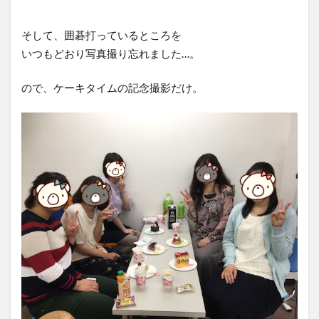
そして、囲碁打っているところを
いつもどおり写真撮り忘れました…。
ので、ケーキタイムの記念撮影だけ。