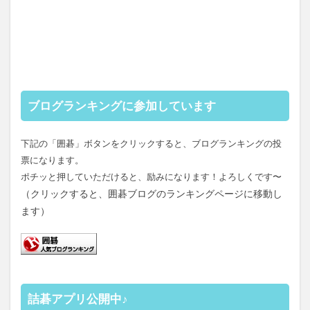
ブログランキングに参加しています
下記の「囲碁」ボタンをクリックすると、ブログランキングの投
票になります。
ポチッと押していただけると、励みになります！よろしくです〜
（クリックすると、囲碁ブログのランキングページに移動し
ます）
詰碁アプリ公開中♪