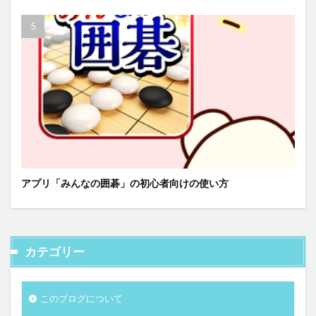
アプリ「みんなの囲碁」の初心者向けの使い方
カテゴリー
このブログについて