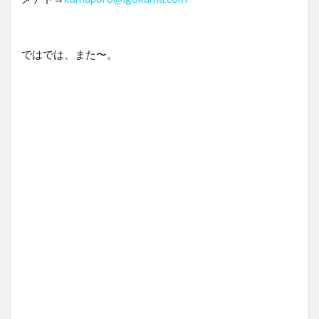
ではでは、また〜。