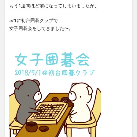
もう1週間ほど前になってしまいましたが、
5/1に初台囲碁クラブで
女子囲碁会をしてきました〜。