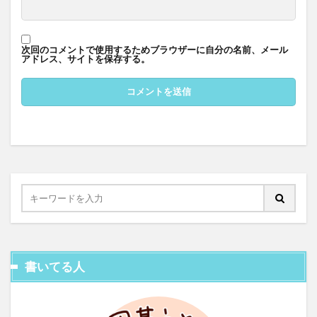
次回のコメントで使用するためブラウザーに自分の名前、メール
アドレス、サイトを保存する。
書いてる人