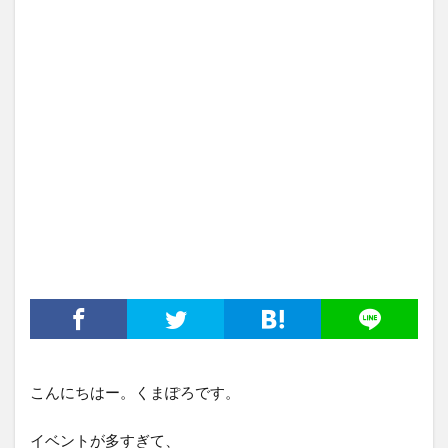
こんにちはー。くまぽろです。
イベントが多すぎて、