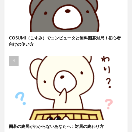
COSUMI（こすみ）でコンピュータと無料囲碁対局！初心者
向けの使い方
囲碁の終局がわからないあなたへ：対局の終わり方