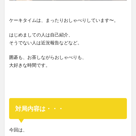
ケーキタイムは、まったりおしゃべりしています〜。
はじめましての人は自己紹介、
そうでない人は近況報告などなど。
囲碁も、お茶しながらおしゃべりも、
大好きな時間です。
対局内容は・・・
今回は、