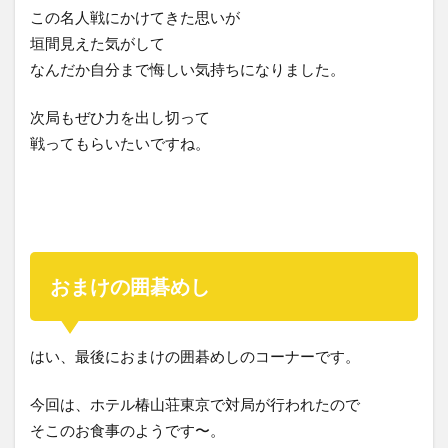
この名人戦にかけてきた思いが
垣間見えた気がして
なんだか自分まで悔しい気持ちになりました。
次局もぜひ力を出し切って
戦ってもらいたいですね。
おまけの囲碁めし
はい、最後におまけの囲碁めしのコーナーです。
今回は、ホテル椿山荘東京で対局が行われたので
そこのお食事のようです〜。