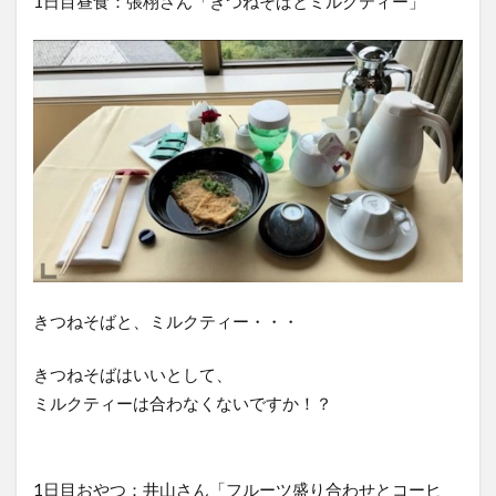
1日目昼食：張栩さん「きつねそばとミルクティー」
きつねそばと、ミルクティー・・・
きつねそばはいいとして、
ミルクティーは合わなくないですか！？
1日目おやつ：井山さん「フルーツ盛り合わせとコーヒ