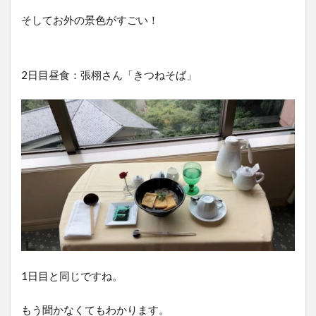
そしてお外の景色がすごい！
2日目昼食：張栩さん「きつねそば」
1日目と同じですね。
もう聞かなくてもわかります。