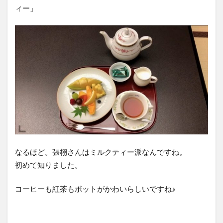
ィー」
なるほど。張栩さんはミルクティー派なんですね。
初めて知りました。
コーヒーも紅茶もポットがかわいらしいですね♪