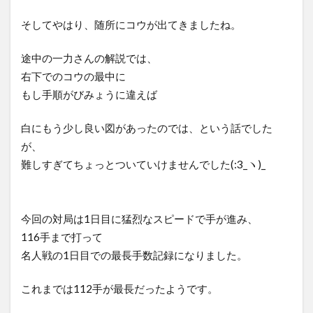
そしてやはり、随所にコウが出てきましたね。
途中の一力さんの解説では、
右下でのコウの最中に
もし手順がびみょうに違えば
白にもう少し良い図があったのでは、という話でした
が、
難しすぎてちょっとついていけませんでした(:3_ヽ)_
今回の対局は1日目に猛烈なスピードで手が進み、
116手まで打って
名人戦の1日目での最長手数記録になりました。
これまでは112手が最長だったようです。