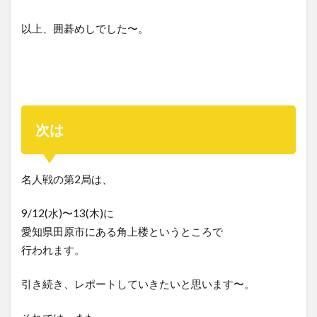
以上、囲碁めしでした〜。
次は
名人戦の第2局は、
9/12(水)〜13(木)に
愛知県田原市にある角上楼というところで
行われます。
引き続き、レポートしていきたいと思います〜。