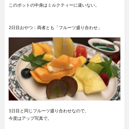
このポットの中身はミルクティーに違いない。
2日目おやつ：両者とも「フルーツ盛り合わせ」
1日目と同じフルーツ盛り合わせなので、
今度はアップ写真で。