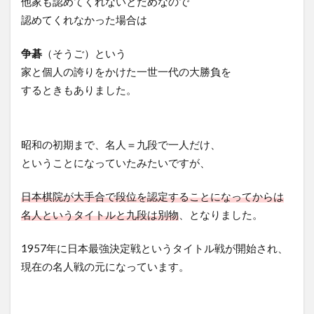
他家も認めてくれないとだめなので
認めてくれなかった場合は
争碁
（そうご）という
家と個人の誇りをかけた一世一代の大勝負を
するときもありました。
昭和の初期まで、名人＝九段で一人だけ、
ということになっていたみたいですが、
日本棋院が大手合で段位を認定することになってからは
名人というタイトルと九段は別物
、となりました。
1957年に日本最強決定戦というタイトル戦が開始され、
現在の名人戦の元になっています。