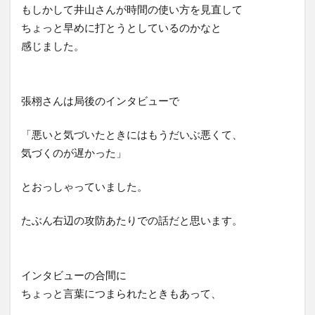
もしかして井山さんが時間の使い方を見直して
ちょっと早めに打とうとしているのかなと
感じました。
張栩さんは局後のインタビューで
「悪いと気づいたときにはもうだいぶ悪くて、
気づくのが遅かった」
とおっしゃっていました。
たぶん右辺の攻防あたりでの話だと思います。
インタビューの合間に
ちょっと言葉につまられたときもあって、