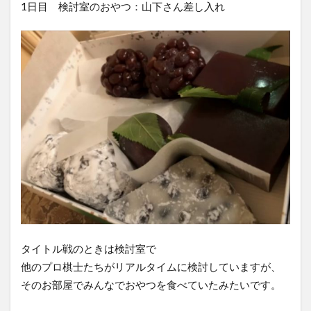
1日目 検討室のおやつ：山下さん差し入れ
タイトル戦のときは検討室で
他のプロ棋士たちがリアルタイムに検討していますが、
そのお部屋でみんなでおやつを食べていたみたいです。