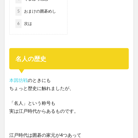
5
おまけの囲碁めし
6
次は
名人の歴史
本因坊戦
のときにも
ちょっと歴史に触れましたが、
「名人」という称号も
実は江戸時代からあるものです。
江戸時代は囲碁の家元が4つあって