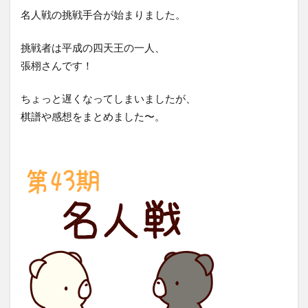
名人戦の挑戦手合が始まりました。
挑戦者は平成の四天王の一人、
張栩さんです！
ちょっと遅くなってしまいましたが、
棋譜や感想をまとめました〜。