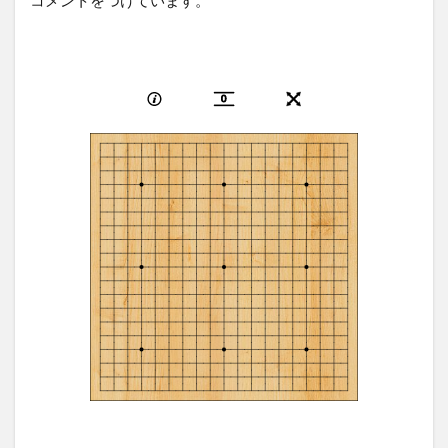
コメントをつけています。
0