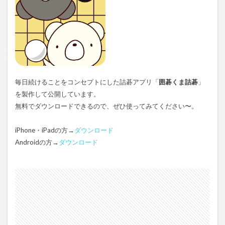
毎日続けることをコンセプトにした詰碁アプリ「
囲碁くま詰碁
」
を製作して公開しています。
無料でダウンロードできるので、ぜひ使ってみてください〜。
iPhone・iPadの方→
ダウンロード
Androidの方→
ダウンロード