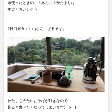
頭使ったときのこのあんこのかたまりは
すごくおいしそう…！
2日目昼食：井山さん「ざるそば」
わたしも冷たいおそばが好きなので
見ると食べたくなってしまいます(・ρ・)