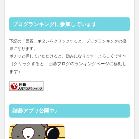
ブログランキングに参加しています
下記の「囲碁」ボタンをクリックすると、ブログランキングの投
票になります。
ポチッと押していただけると、励みになります！よろしくです〜
（クリックすると、囲碁ブログのランキングページに移動し
ます）
詰碁アプリ公開中♪